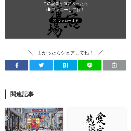
この記事が気に入ったら
フォローしてね！
よかったらシェアしてね！
関連記事