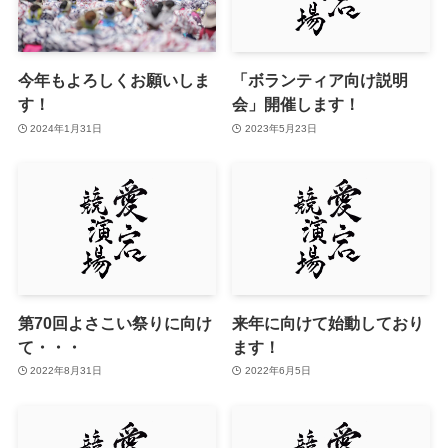
今年もよろしくお願いしま
「ボランティア向け説明
す！
会」開催します！
2024年1月31日
2023年5月23日
第70回よさこい祭りに向け
来年に向けて始動しており
て・・・
ます！
2022年8月31日
2022年6月5日