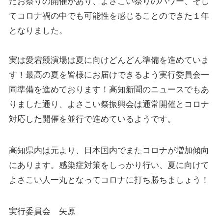
たお祭りの開催があり、よさこい祭りのパワー、そし
てコロナ禍の中でも可能性を感じることのできた１年
となりました。
実は愛宕競演場は夏に向けどんどん準備を進めていま
す！最高の夏を皆様にお届けできるよう実行委員会一
同準備を進めております！高知新聞のニュースでもあ
りました通り、よさこい祭振興会は通常開催とコロナ
対応した開催を並行で進めているようです。
高知県内は元より、日本国内でまたコロナが増加傾向
にあります。感染症対策をしっかり行い、夏に向けて
よさこい人一丸となってコロナに打ち勝ちましょう！
実行委員会 矢原