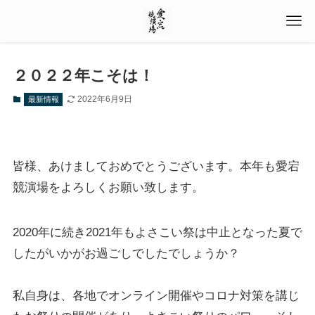
２０２２年こそは！
2022年6月9日
最新情報
皆様、あけましておめでとうございます。本年も愛宕
競演場をよろしくお願い致します。
2020年に続き2021年もよさこい祭は中止となった夏で
したがいかがお過ごしでしたでしょうか？
私自身は、各地でオンライン開催やコロナ対策を講じ