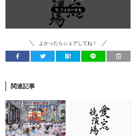
よかったらシェアしてね！
関連記事