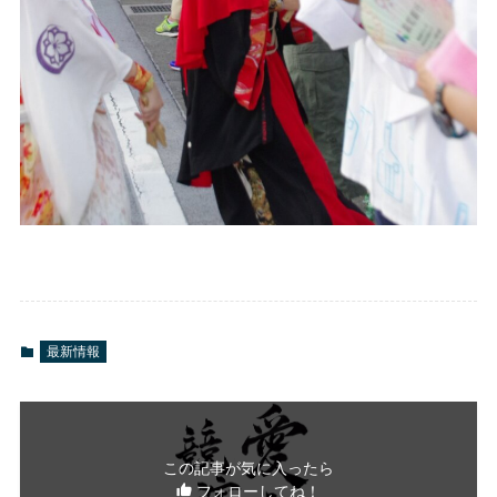
最新情報
この記事が気に入ったら
フォローしてね！