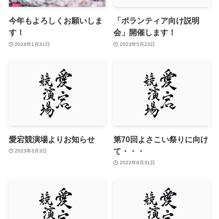
今年もよろしくお願いしま
「ボランティア向け説明
す！
会」開催します！
2024年1月31日
2023年5月23日
愛宕競演場よりお知らせ
第70回よさこい祭りに向け
て・・・
2023年3月3日
2022年8月31日