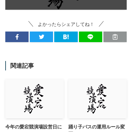
よかったらシェアしてね！
関連記事
今年の愛宕競演場設営日に
踊り子バスの運用ルール変